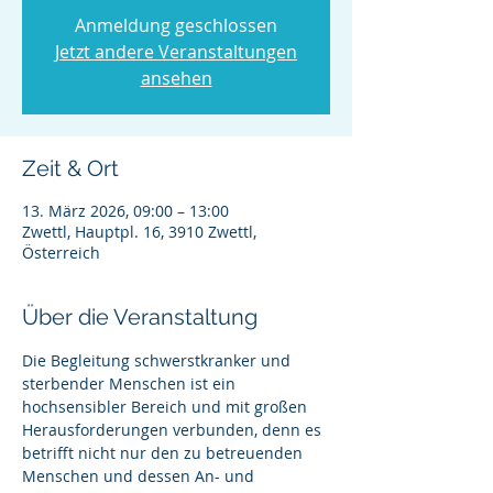
Anmeldung geschlossen
Jetzt andere Veranstaltungen
ansehen
Zeit & Ort
13. März 2026, 09:00 – 13:00
Zwettl, Hauptpl. 16, 3910 Zwettl,
Österreich
Über die Veranstaltung
Die Begleitung schwerstkranker und 
sterbender Menschen ist ein 
hochsensibler Bereich und mit großen 
Herausforderungen verbunden, denn es 
betrifft nicht nur den zu betreuenden 
Menschen und dessen An- und 