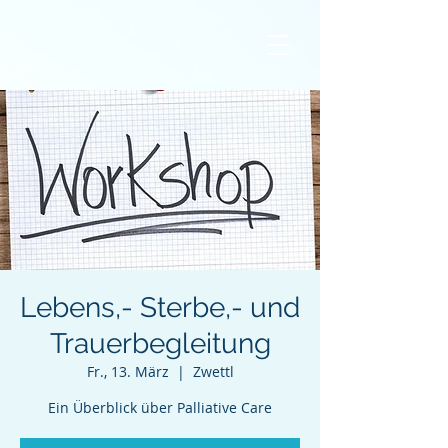
Lebens,- Sterbe,- und
Trauerbegleitung
Fr., 13. März
  |  
Zwettl
Ein Überblick über Palliative Care