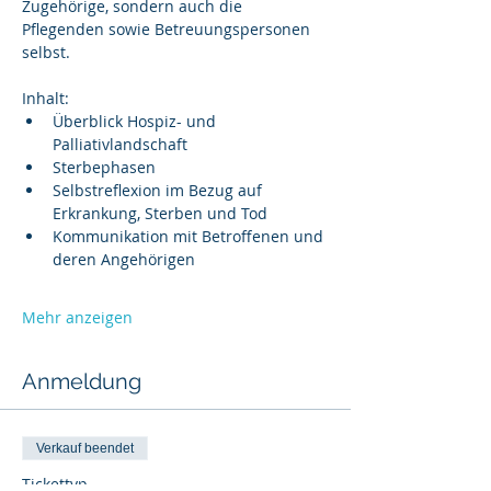
Zugehörige, sondern auch die 
Pflegenden sowie Betreuungspersonen 
selbst.
Inhalt:​
Überblick Hospiz- und 
Palliativlandschaft
Sterbephasen
Selbstreflexion im Bezug auf 
Erkrankung, Sterben und Tod
Kommunikation mit Betroffenen und 
deren Angehörigen
Mehr anzeigen
Anmeldung
Verkauf beendet
Tickettyp