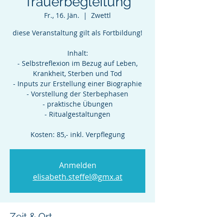
Trauerbegleitung
Fr., 16. Jän.
  |  
Zwettl
diese Veranstaltung gilt als Fortbildung!
Inhalt:
- Selbstreflexion im Bezug auf Leben,
Krankheit, Sterben und Tod
- Inputs zur Erstellung einer Biographie
- Vorstellung der Sterbephasen
- praktische Übungen
- Ritualgestaltungen
Kosten: 85,- inkl. Verpflegung
Anmelden
elisabeth.steffel@gmx.at
Zeit & Ort