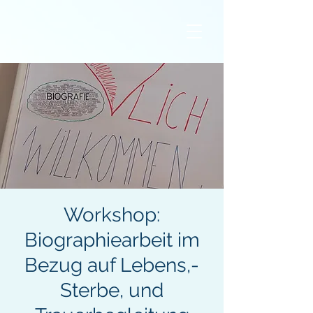
Workshop:
Biographiearbeit im
Bezug auf Lebens,-
Sterbe, und