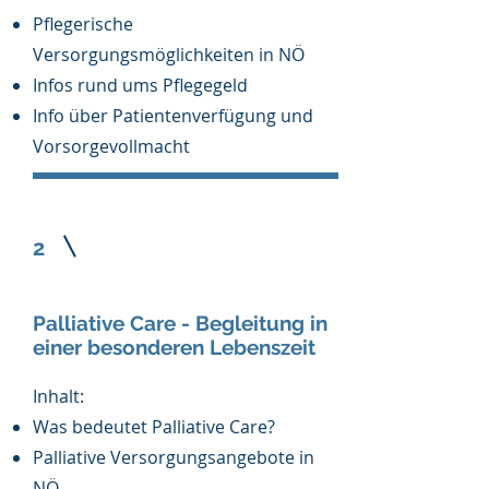
Pflegerische
Versorgungsmöglichkeiten in NÖ
Infos rund ums Pflegegeld
Info über Patientenverfügung und
Vorsorgevollmacht
2
Palliative Care - Begleitung in
einer besonderen Lebenszeit
Inhalt:
Was bedeutet Palliative Care?​
Palliative Versorgungsangebote in
NÖ