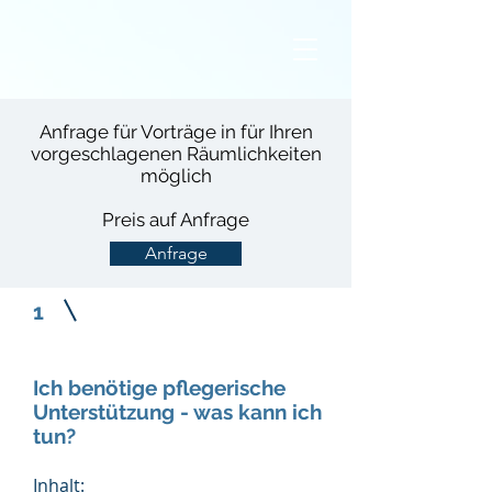
Anfrage für Vorträge in für Ihren
vorgeschlagenen Räumlichkeiten
möglich
Preis auf Anfrage
Anfrage
1
Ich benötige pflegerische
Unterstützung - was kann ich
tun?
Inhalt: